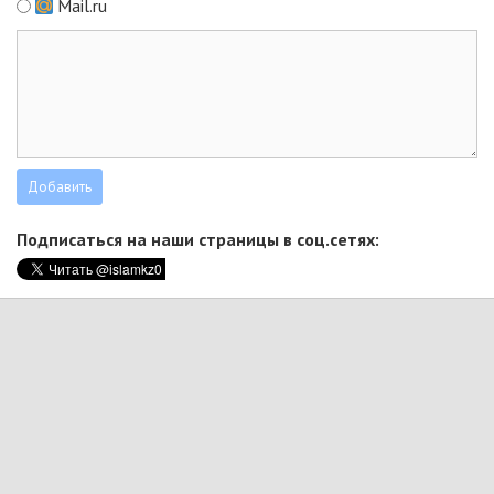
Mail.ru
Подписаться на наши страницы в соц.сетях: